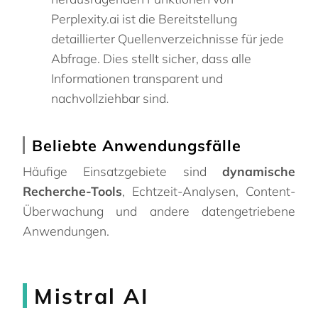
Perplexity.ai ist die Bereitstellung
detaillierter Quellenverzeichnisse für jede
Abfrage. Dies stellt sicher, dass alle
Informationen transparent und
nachvollziehbar sind.
Beliebte Anwendungsfälle
Häufige Einsatzgebiete sind
dynamische
Recherche-Tools
, Echtzeit-Analysen, Content-
Überwachung und andere datengetriebene
Anwendungen.
Mistral AI