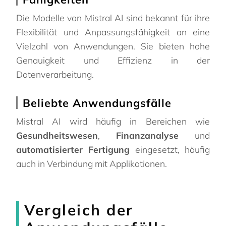
Die Modelle von Mistral AI sind bekannt für ihre
Flexibilität und Anpassungsfähigkeit an eine
Vielzahl von Anwendungen. Sie bieten hohe
Genauigkeit und Effizienz in der
Datenverarbeitung.
Beliebte Anwendungsfälle
Mistral AI wird häufig in Bereichen wie
Gesundheitswesen
,
Finanzanalyse
und
automatisierter Fertigung
eingesetzt, häufig
auch in Verbindung mit Applikationen.
Vergleich der