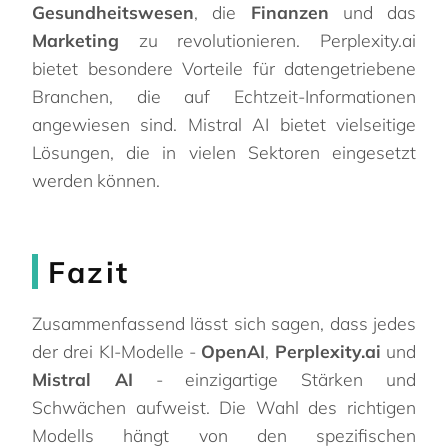
Gesundheitswesen
, die
Finanzen
und das
Marketing
zu revolutionieren. Perplexity.ai
bietet besondere Vorteile für datengetriebene
Branchen, die auf Echtzeit-Informationen
angewiesen sind. Mistral AI bietet vielseitige
Lösungen, die in vielen Sektoren eingesetzt
werden können.
Fazit
Zusammenfassend lässt sich sagen, dass jedes
der drei KI-Modelle -
OpenAI
,
Perplexity.ai
und
Mistral AI
- einzigartige Stärken und
Schwächen aufweist. Die Wahl des richtigen
Modells hängt von den spezifischen