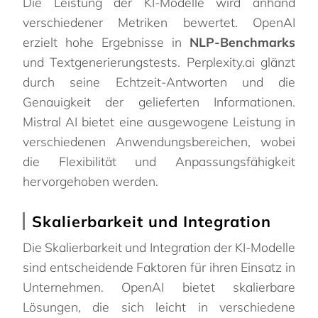
Die Leistung der KI-Modelle wird anhand
verschiedener Metriken bewertet. OpenAI
erzielt hohe Ergebnisse in
NLP-Benchmarks
und Textgenerierungstests. Perplexity.ai glänzt
durch seine Echtzeit-Antworten und die
Genauigkeit der gelieferten Informationen.
Mistral AI bietet eine ausgewogene Leistung in
verschiedenen Anwendungsbereichen, wobei
die Flexibilität und Anpassungsfähigkeit
hervorgehoben werden.
Skalierbarkeit und Integration
Die Skalierbarkeit und Integration der KI-Modelle
sind entscheidende Faktoren für ihren Einsatz in
Unternehmen. OpenAI bietet skalierbare
Lösungen, die sich leicht in verschiedene