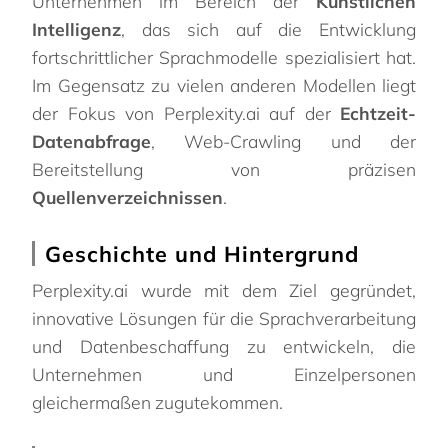
Unternehmen im Bereich der
Künstlichen
Intelligenz
, das sich auf die Entwicklung
fortschrittlicher Sprachmodelle spezialisiert hat.
Im Gegensatz zu vielen anderen Modellen liegt
der Fokus von Perplexity.ai auf der
Echtzeit-
Datenabfrage
, Web-Crawling und der
Bereitstellung von präzisen
Quellenverzeichnissen
.
Geschichte und Hintergrund
Perplexity.ai wurde mit dem Ziel gegründet,
innovative Lösungen für die Sprachverarbeitung
und Datenbeschaffung zu entwickeln, die
Unternehmen und Einzelpersonen
gleichermaßen zugutekommen.