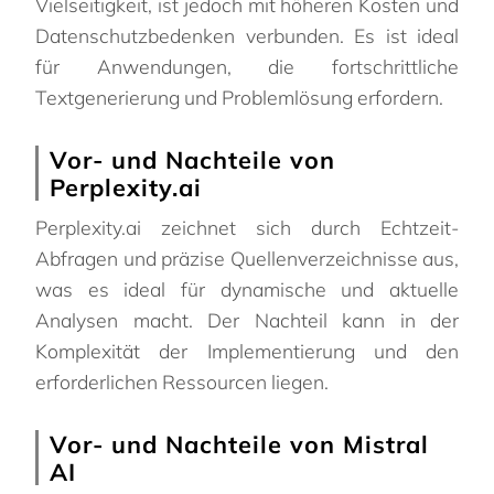
Vielseitigkeit, ist jedoch mit höheren Kosten und
Datenschutzbedenken verbunden. Es ist ideal
für Anwendungen, die fortschrittliche
Textgenerierung und Problemlösung erfordern.
Vor- und Nachteile von
Perplexity.ai
Perplexity.ai zeichnet sich durch Echtzeit-
Abfragen und präzise Quellenverzeichnisse aus,
was es ideal für dynamische und aktuelle
Analysen macht. Der Nachteil kann in der
Komplexität der Implementierung und den
erforderlichen Ressourcen liegen.
Vor- und Nachteile von Mistral
AI