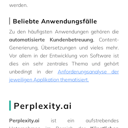
werden.
Beliebte Anwendungsfälle
Zu den häufigsten Anwendungen gehören die
automatisierte Kundenbetreuung
, Content-
Generierung, Übersetzungen und vieles mehr.
Vor allem in der Entwicklung von Software ist
dies ein sehr zentrales Thema und gehört
unbedingt in der
Anforderungsanalyse der
jeweiligen Applikation thematisiert.
Perplexity.ai
Perplexity.ai
ist ein aufstrebendes