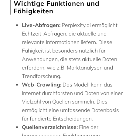
Wichtige Funktionen und
Fähigkeiten
Live-Abfragen:
Perplexity.ai ermöglicht
Echtzeit-Abfragen, die aktuelle und
relevante Informationen liefern. Diese
Fähigkeit ist besonders nützlich für
Anwendungen, die stets aktuelle Daten
erfordern, wie z.B. Marktanalysen und
Trendforschung.
Web-Crawling:
Das Modell kann das
Internet durchforsten und Daten von einer
Vielzahl von Quellen sammeln. Dies
ermöglicht eine umfassende Datenbasis
für fundierte Entscheidungen.
Quellenverzeichnisse:
Eine der
herausragenden Funktionen von