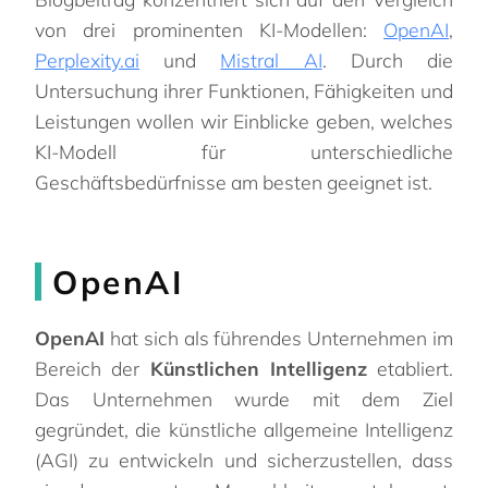
von drei prominenten KI-Modellen:
OpenAI
,
Perplexity.ai
und
Mistral AI
. Durch die
Untersuchung ihrer Funktionen, Fähigkeiten und
Leistungen wollen wir Einblicke geben, welches
KI-Modell für unterschiedliche
Geschäftsbedürfnisse am besten geeignet ist.
OpenAI
OpenAI
hat sich als führendes Unternehmen im
Bereich der
Künstlichen Intelligenz
etabliert.
Das Unternehmen wurde mit dem Ziel
gegründet, die künstliche allgemeine Intelligenz
(AGI) zu entwickeln und sicherzustellen, dass