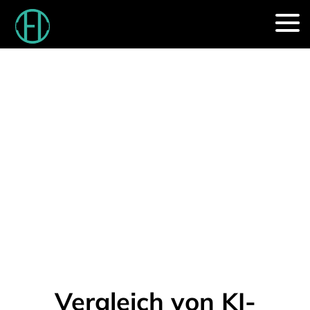
Vergleich von KI-