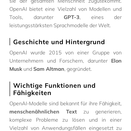
sie der gesamten Menschheit zugutekommt.
OpenAI bietet eine Vielzahl von Modellen und
Tools, darunter
GPT-3
, eines der
leistungsstärksten Sprachmodelle der Welt.
Geschichte und Hintergrund
OpenAI wurde 2015 von einer Gruppe von
Unternehmern und Forschern, darunter
Elon
Musk
und
Sam Altman
, gegründet.
Wichtige Funktionen und
Fähigkeiten
OpenAI-Modelle sind bekannt für ihre Fähigkeit,
menschenähnlichen Text
zu generieren,
komplexe Probleme zu lösen und in einer
Vielzahl von Anwendungsfällen eingesetzt zu