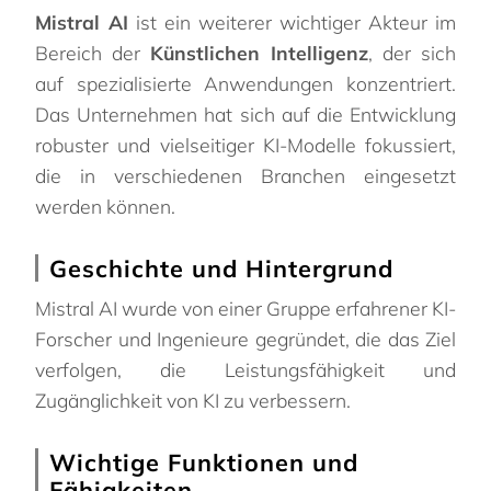
Mistral AI
ist ein weiterer wichtiger Akteur im
Bereich der
Künstlichen Intelligenz
, der sich
auf spezialisierte Anwendungen konzentriert.
Das Unternehmen hat sich auf die Entwicklung
robuster und vielseitiger KI-Modelle fokussiert,
die in verschiedenen Branchen eingesetzt
werden können.
Geschichte und Hintergrund
Mistral AI wurde von einer Gruppe erfahrener KI-
Forscher und Ingenieure gegründet, die das Ziel
verfolgen, die Leistungsfähigkeit und
Zugänglichkeit von KI zu verbessern.
Wichtige Funktionen und
Fähigkeiten