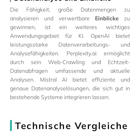
Die Fähigkeit, große Datenmengen zu
analysieren und verwertbare
Einblicke
zu
gewinnen, ist ein weiteres wichtiges
Anwendungsgebiet für KI. OpenAI bietet
leistungsstarke Datenverarbeitungs- und
Analysefähigkeiten. Perplexity.ai ermöglicht
durch sein Web-Crawling und Echtzeit-
Datenabfragen umfassende und aktuelle
Analysen. Mistral AI bietet effiziente und
genaue Datenanalyselösungen, die sich gut in
bestehende Systeme integrieren lassen.
Technische Vergleiche