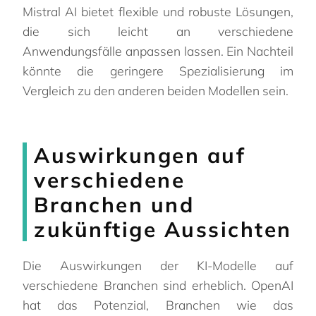
Mistral AI bietet flexible und robuste Lösungen,
die sich leicht an verschiedene
Anwendungsfälle anpassen lassen. Ein Nachteil
könnte die geringere Spezialisierung im
Vergleich zu den anderen beiden Modellen sein.
Auswirkungen auf
verschiedene
Branchen und
zukünftige Aussichten
Die Auswirkungen der KI-Modelle auf
verschiedene Branchen sind erheblich. OpenAI
hat das Potenzial, Branchen wie das