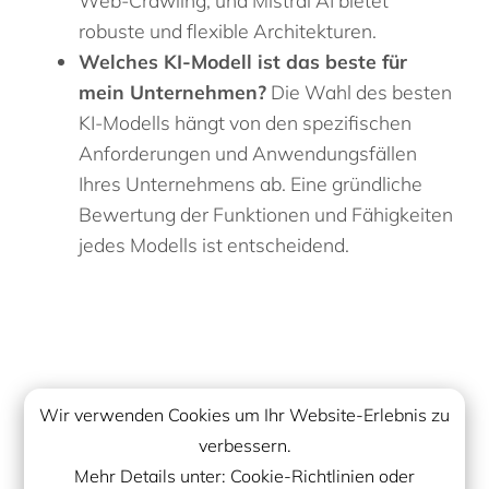
robuste und flexible Architekturen.
Welches KI-Modell ist das beste für
mein Unternehmen?
Die Wahl des besten
KI-Modells hängt von den spezifischen
Anforderungen und Anwendungsfällen
Ihres Unternehmens ab. Eine gründliche
Bewertung der Funktionen und Fähigkeiten
jedes Modells ist entscheidend.
Wir verwenden Cookies um Ihr Website-Erlebnis zu
verbessern.
Mehr Details unter:
Cookie-Richtlinien
oder