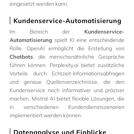
eingesetzt werden kann.
Kundenservice-Automatisierung
Im Bereich der
Kundenservice-
Automatisierung
spielt KI eine entscheidende
Rolle. OpenAI ermöglicht die Erstellung von
Chatbots
, die menschenähnliche Gespräche
führen können. Perplexity.ai bietet zusätzliche
Vorteile durch Echtzeit-Informationsabfragen
und genaue Quellenverzeichnisse, die den
Kundenservice noch informativer und präziser
machen. Mistral AI bietet flexible Lösungen, die
in verschiedenen Kundendienstszenarien
implementiert werden können.
Datenanalyse und Einblicke