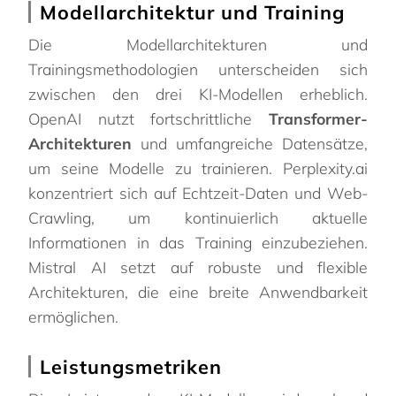
Modellarchitektur und Training
Die Modellarchitekturen und
Trainingsmethodologien unterscheiden sich
zwischen den drei KI-Modellen erheblich.
OpenAI nutzt fortschrittliche
Transformer-
Architekturen
und umfangreiche Datensätze,
um seine Modelle zu trainieren. Perplexity.ai
konzentriert sich auf Echtzeit-Daten und Web-
Crawling, um kontinuierlich aktuelle
Informationen in das Training einzubeziehen.
Mistral AI setzt auf robuste und flexible
Architekturen, die eine breite Anwendbarkeit
ermöglichen.
Leistungsmetriken