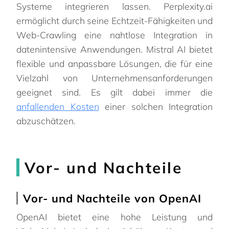
Systeme integrieren lassen. Perplexity.ai
ermöglicht durch seine Echtzeit-Fähigkeiten und
Web-Crawling eine nahtlose Integration in
datenintensive Anwendungen. Mistral AI bietet
flexible und anpassbare Lösungen, die für eine
Vielzahl von Unternehmensanforderungen
geeignet sind. Es gilt dabei immer die
anfallenden Kosten
einer solchen Integration
abzuschätzen.
Vor- und Nachteile
Vor- und Nachteile von OpenAI
OpenAI bietet eine hohe Leistung und