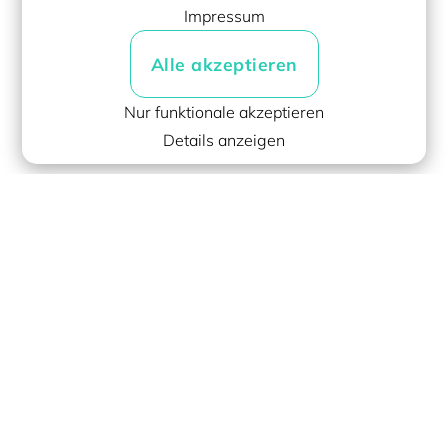
Impressum
Alle akzeptieren
Nur funktionale akzeptieren
Details
anzeigen
Rechtliches