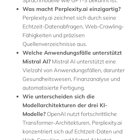
Was macht Perplexity.ai einzigartig?
Perplexity.ai zeichnet sich durch seine
Echtzeit-Datenabfragen, Web-Crawling-
Fähigkeiten und präzisen
Quellenverzeichnisse aus.
Welche Anwendungsfälle unterstützt
Mistral AI?
Mistral AI unterstützt eine
Vielzahl von Anwendungsfällen, darunter
Gesundheitswesen, Finanzanalyse und
automatisierte Fertigung.
Wie unterscheiden sich die
Modellarchitekturen der drei KI-
Modelle?
OpenAI nutzt fortschrittliche
Transformer-Architekturen, Perplexity.ai
konzentriert sich auf Echtzeit-Daten und
Web-Crawling, und Mistral AI bietet